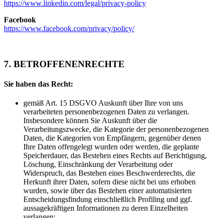
https://www.linkedin.com/legal/privacy-policy
Facebook
https://www.facebook.com/privacy/policy/
7. BETROFFENENRECHTE
Sie haben das Recht:
gemäß Art. 15 DSGVO Auskunft über Ihre von uns
verarbeiteten personenbezogenen Daten zu verlangen.
Insbesondere können Sie Auskunft über die
Verarbeitungszwecke, die Kategorie der personenbezogenen
Daten, die Kategorien von Empfängern, gegenüber denen
Ihre Daten offengelegt wurden oder werden, die geplante
Speicherdauer, das Bestehen eines Rechts auf Berichtigung,
Löschung, Einschränkung der Verarbeitung oder
Widerspruch, das Bestehen eines Beschwerderechts, die
Herkunft ihrer Daten, sofern diese nicht bei uns erhoben
wurden, sowie über das Bestehen einer automatisierten
Entscheidungsfindung einschließlich Profiling und ggf.
aussagekräftigen Informationen zu deren Einzelheiten
verlangen;