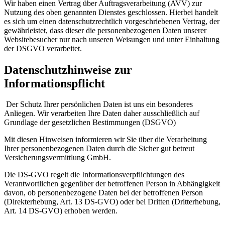
Wir haben einen Vertrag über Auftragsverarbeitung (AVV) zur
Nutzung des oben genannten Dienstes geschlossen. Hierbei handelt
es sich um einen datenschutzrechtlich vorgeschriebenen Vertrag, der
gewährleistet, dass dieser die personenbezogenen Daten unserer
Websitebesucher nur nach unseren Weisungen und unter Einhaltung
der DSGVO verarbeitet.
Datenschutzhinweise zur
Informationspflicht
Der Schutz Ihrer persönlichen Daten ist uns ein besonderes
Anliegen. Wir verarbeiten Ihre Daten daher ausschließlich auf
Grundlage der gesetzlichen Bestimmungen (DSGVO)
Mit diesen Hinweisen informieren wir Sie über die Verarbeitung
Ihrer personenbezogenen Daten durch die Sicher gut betreut
Versicherungsvermittlung GmbH.
Die DS-GVO regelt die Informationsverpflichtungen des
Verantwortlichen gegenüber der betroffenen Person in Abhängigkeit
davon, ob personenbezogene Daten bei der betroffenen Person
(Direkterhebung, Art. 13 DS-GVO) oder bei Dritten (Dritterhebung,
Art. 14 DS-GVO) erhoben werden.