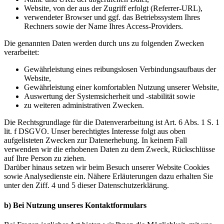
Website, von der aus der Zugriff erfolgt (Referrer-URL),
verwendeter Browser und ggf. das Betriebssystem Ihres
Rechners sowie der Name Ihres Access-Providers.
Die genannten Daten werden durch uns zu folgenden Zwecken
verarbeitet:
Gewährleistung eines reibungslosen Verbindungsaufbaus der
Website,
Gewährleistung einer komfortablen Nutzung unserer Website,
Auswertung der Systemsicherheit und -stabilität sowie
zu weiteren administrativen Zwecken.
Die Rechtsgrundlage für die Datenverarbeitung ist Art. 6 Abs. 1 S. 1
lit. f DSGVO. Unser berechtigtes Interesse folgt aus oben
aufgelisteten Zwecken zur Datenerhebung. In keinem Fall
verwenden wir die erhobenen Daten zu dem Zweck, Rückschlüsse
auf Ihre Person zu ziehen.
Darüber hinaus setzen wir beim Besuch unserer Website Cookies
sowie Analysedienste ein. Nähere Erläuterungen dazu erhalten Sie
unter den Ziff. 4 und 5 dieser Datenschutzerklärung.
b) Bei Nutzung
unseres
Kontaktformulars