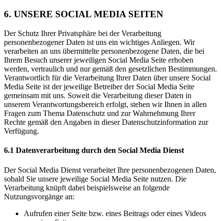
6. UNSERE SOCIAL MEDIA SEITEN
Der Schutz Ihrer Privatsphäre bei der Verarbeitung
personenbezogener Daten ist uns ein wichtiges Anliegen. Wir
verarbeiten an uns übermittelte personenbezogene Daten, die bei
Ihrem Besuch unserer jeweiligen Social Media Seite erhoben
werden, vertraulich und nur gemäß den gesetzlichen Bestimmungen.
Verantwortlich für die Verarbeitung Ihrer Daten über unsere Social
Media Seite ist der jeweilige Betreiber der Social Media Seite
gemeinsam mit uns. Soweit die Verarbeitung dieser Daten in
unserem Verantwortungsbereich erfolgt, stehen wir Ihnen in allen
Fragen zum Thema Datenschutz und zur Wahrnehmung Ihrer
Rechte gemäß den Angaben in dieser Datenschutzinformation zur
Verfügung.
6.1 Datenverarbeitung durch den Social Media Dienst
Der Social Media Dienst verarbeitet Ihre personenbezogenen Daten,
sobald Sie unsere jeweilige Social Media Seite nutzen. Die
Verarbeitung knüpft dabei beispielsweise an folgende
Nutzungsvorgänge an:
Aufrufen einer Seite bzw. eines Beitrags oder eines Videos