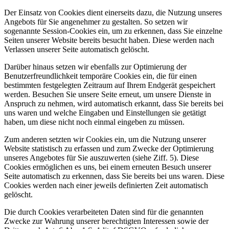
Der Einsatz von Cookies dient einerseits dazu, die Nutzung unseres
Angebots für Sie angenehmer zu gestalten. So setzen wir
sogenannte Session-Cookies ein, um zu erkennen, dass Sie einzelne
Seiten unserer Website bereits besucht haben. Diese werden nach
Verlassen unserer Seite automatisch gelöscht.
Darüber hinaus setzen wir ebenfalls zur Optimierung der
Benutzerfreundlichkeit temporäre Cookies ein, die für einen
bestimmten festgelegten Zeitraum auf Ihrem Endgerät gespeichert
werden. Besuchen Sie unsere Seite erneut, um unsere Dienste in
Anspruch zu nehmen, wird automatisch erkannt, dass Sie bereits bei
uns waren und welche Eingaben und Einstellungen sie getätigt
haben, um diese nicht noch einmal eingeben zu müssen.
Zum anderen setzten wir Cookies ein, um die Nutzung unserer
Website statistisch zu erfassen und zum Zwecke der Optimierung
unseres Angebotes für Sie auszuwerten (siehe Ziff. 5). Diese
Cookies ermöglichen es uns, bei einem erneuten Besuch unserer
Seite automatisch zu erkennen, dass Sie bereits bei uns waren. Diese
Cookies werden nach einer jeweils definierten Zeit automatisch
gelöscht.
Die durch Cookies verarbeiteten Daten sind für die genannten
Zwecke zur Wahrung unserer berechtigten Interessen sowie der