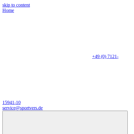
skip to content
Home
+49 (0) 7121-
15941-10
service@sportvers.de