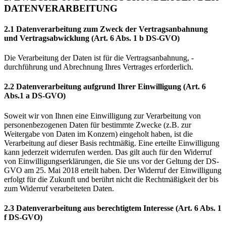
DATENVERARBEITUNG
2.1 Datenverarbeitung zum Zweck der Vertragsanbahnung
und Vertragsabwicklung
(Art. 6 Abs. 1 b DS-GVO)
Die Verarbeitung der Daten ist für die Vertragsanbahnung, -
durchführung und Abrechnung Ihres Vertrages erforderlich.
2.2 Datenverarbeitung aufgrund Ihrer Einwilligung (Art. 6
Abs.1 a DS-GVO)
Soweit wir von Ihnen eine Einwilligung zur Verarbeitung von
personenbezogenen Daten für bestimmte Zwecke (z.B. zur
Weitergabe von Daten im Konzern) eingeholt haben, ist die
Verarbeitung auf dieser Basis rechtmäßig. Eine erteilte Einwilligung
kann jederzeit widerrufen werden. Das gilt auch für den Widerruf
von Einwilligungserklärungen, die Sie uns vor der Geltung der DS-
GVO am 25. Mai 2018 erteilt haben. Der Widerruf der Einwilligung
erfolgt für die Zukunft und berührt nicht die Rechtmäßigkeit der bis
zum Widerruf verarbeiteten Daten.
2.3 Datenverarbeitung aus berechtigtem Interesse (Art. 6 Abs. 1
f DS-GVO)