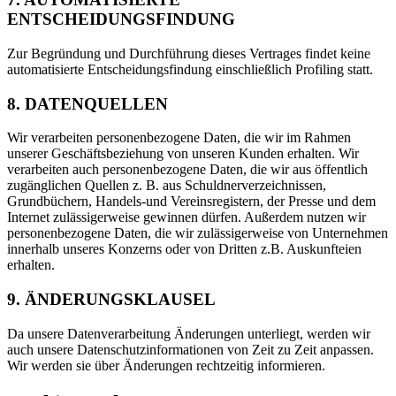
ENTSCHEIDUNGSFINDUNG
Zur Begründung und Durchführung dieses Vertrages findet keine
automatisierte Entscheidungsfindung einschließlich Profiling statt.
8. DATENQUELLEN
Wir verarbeiten personenbezogene Daten, die wir im Rahmen
unserer Geschäftsbeziehung von unseren Kunden erhalten. Wir
verarbeiten auch personenbezogene Daten, die wir aus öffentlich
zugänglichen Quellen z. B. aus Schuldnerverzeichnissen,
Grundbüchern, Handels-und Vereinsregistern, der Presse und dem
Internet zulässigerweise gewinnen dürfen. Außerdem nutzen wir
personenbezogene Daten, die wir zulässigerweise von Unternehmen
innerhalb unseres Konzerns oder von Dritten z.B. Auskunfteien
erhalten.
9. ÄNDERUNGSKLAUSEL
Da unsere Datenverarbeitung Änderungen unterliegt, werden wir
auch unsere Datenschutzinformationen von Zeit zu Zeit anpassen.
Wir werden sie über Änderungen rechtzeitig informieren.