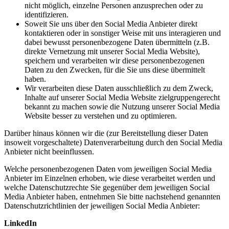
nicht möglich, einzelne Personen anzusprechen oder zu
identifizieren.
Soweit Sie uns über den Social Media Anbieter direkt
kontaktieren oder in sonstiger Weise mit uns interagieren und
dabei bewusst personenbezogene Daten übermitteln (z.B.
direkte Vernetzung mit unserer Social Media Website),
speichern und verarbeiten wir diese personenbezogenen
Daten zu den Zwecken, für die Sie uns diese übermittelt
haben.
Wir verarbeiten diese Daten ausschließlich zu dem Zweck,
Inhalte auf unserer Social Media Website zielgruppengerecht
bekannt zu machen sowie die Nutzung unserer Social Media
Website besser zu verstehen und zu optimieren.
Darüber hinaus können wir die (zur Bereitstellung dieser Daten
insoweit vorgeschaltete) Datenverarbeitung durch den Social Media
Anbieter nicht beeinflussen.
Welche personenbezogenen Daten vom jeweiligen Social Media
Anbieter im Einzelnen erhoben, wie diese verarbeitet werden und
welche Datenschutzrechte Sie gegenüber dem jeweiligen Social
Media Anbieter haben, entnehmen Sie bitte nachstehend genannten
Datenschutzrichtlinien der jeweiligen Social Media Anbieter:
LinkedIn