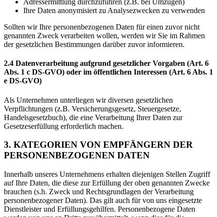
Adressermittlung durchzuführen (z.B. bei Umzügen)
Ihre Daten anonymisiert zu Analysezwecken zu verwenden
Sollten wir Ihre personenbezogenen Daten für einen zuvor nicht
genannten Zweck verarbeiten wollen, werden wir Sie im Rahmen
der gesetzlichen Bestimmungen darüber zuvor informieren.
2.4 Datenverarbeitung aufgrund gesetzlicher Vorgaben (Art. 6
Abs. 1 c DS-GVO) oder im öffentlichen Interessen (Art. 6 Abs. 1
e DS-GVO)
Als Unternehmen unterliegen wir diversen gesetzlichen
Verpflichtungen (z.B. Versicherungsgesetz, Steuergesetze,
Handelsgesetzbuch), die eine Verarbeitung Ihrer Daten zur
Gesetzeserfüllung erforderlich machen.
3. KATEGORIEN VON EMPFÄNGERN DER
PERSONENBEZOGENEN DATEN
Innerhalb unseres Unternehmens erhalten diejenigen Stellen Zugriff
auf Ihre Daten, die diese zur Erfüllung der oben genannten Zwecke
brauchen (s.h. Zweck und Rechtsgrundlagen der Verarbeitung
personenbezogener Daten). Das gilt auch für von uns eingesetzte
Dienstleister und Erfüllungsgehilfen. Personenbezogene Daten