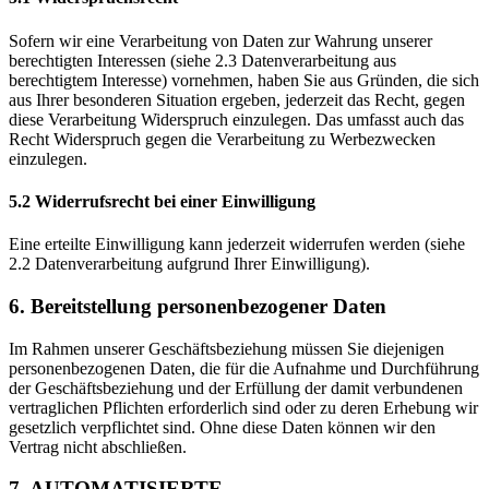
Sofern wir eine Verarbeitung von Daten zur Wahrung unserer
berechtigten Interessen (siehe 2.3 Datenverarbeitung aus
berechtigtem Interesse) vornehmen, haben Sie aus Gründen, die sich
aus Ihrer besonderen Situation ergeben, jederzeit das Recht, gegen
diese Verarbeitung Widerspruch einzulegen. Das umfasst auch das
Recht Widerspruch gegen die Verarbeitung zu Werbezwecken
einzulegen.
5.2 Widerrufsrecht bei einer Einwilligung
Eine erteilte Einwilligung kann jederzeit widerrufen werden (siehe
2.2 Datenverarbeitung aufgrund Ihrer Einwilligung).
6. Bereitstellung personenbezogener Daten
Im Rahmen unserer Geschäftsbeziehung müssen Sie diejenigen
personenbezogenen Daten, die für die Aufnahme und Durchführung
der Geschäftsbeziehung und der Erfüllung der damit verbundenen
vertraglichen Pflichten erforderlich sind oder zu deren Erhebung wir
gesetzlich verpflichtet sind. Ohne diese Daten können wir den
Vertrag nicht abschließen.
7. AUTOMATISIERTE