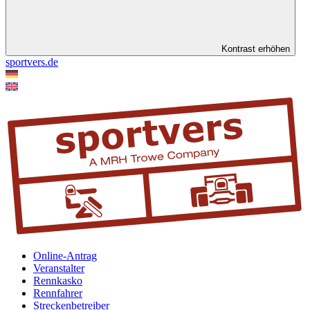
Kontrast erhöhen
sportvers.de
Online-Antrag
Veranstalter
Rennkasko
Rennfahrer
Streckenbetreiber