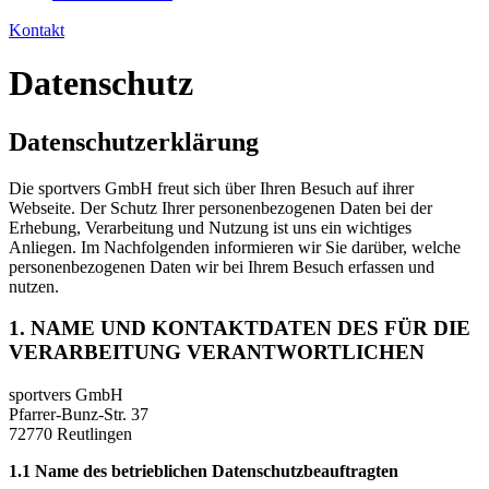
Kontakt
Datenschutz
Datenschutzerklärung
Die sportvers GmbH freut sich über Ihren Besuch auf ihrer
Webseite. Der Schutz Ihrer personenbezogenen Daten bei der
Erhebung, Verarbeitung und Nutzung ist uns ein wichtiges
Anliegen. Im Nachfolgenden informieren wir Sie darüber, welche
personenbezogenen Daten wir bei Ihrem Besuch erfassen und
nutzen.
1. NAME UND KONTAKTDATEN DES FÜR DIE
VERARBEITUNG VERANTWORTLICHEN
sportvers GmbH
Pfarrer-Bunz-Str. 37
72770 Reutlingen
1.1 Name des betrieblichen Datenschutzbeauftragten